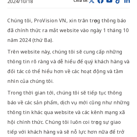
2024/10/18
Chia sẻ:
Chúng tôi, ProVision VN, xin trân trọng thông báo
đã chính thức ra mắt website vào ngày 1 tháng 10
năm 2024 (thứ Ba).
Trên website này, chúng tôi sẽ cung cấp những
thông tin rõ ràng và dễ hiểu để quý khách hàng và
đối tác có thể hiểu hơn về các hoạt động và tầm
nhìn của chúng tôi.
Trong thời gian tới, chúng tôi sẽ tiếp tục thông
báo về các sản phẩm, dịch vụ mới cũng như những
thông tin khác qua website và các kênh mạng xã
hội chính thức. Chúng tôi luôn coi trọng sự giao
tiếp với khách hàng và sẽ nỗ lực hơn nữa để trở