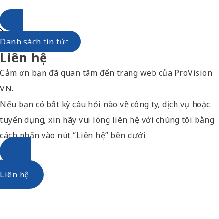
Danh sách tin tức
Liên hệ
Cảm ơn bạn đã quan tâm đến trang web của ProVision
VN.
Nếu bạn có bất kỳ câu hỏi nào về công ty, dịch vụ hoặc
tuyển dụng, xin hãy vui lòng liên hệ với chúng tôi bằng
cách nhấn vào nút “Liên hệ” bên dưới
Liên hệ