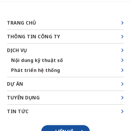
TRANG CHỦ
THÔNG TIN CÔNG TY
DỊCH VỤ
Nội dung kỹ thuật số
Phát triển hệ thống
DỰ ÁN
TUYỂN DỤNG
TIN TỨC