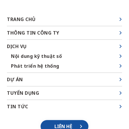
TRANG CHỦ
THÔNG TIN CÔNG TY
DỊCH VỤ
Nội dung kỹ thuật số
Phát triển hệ thống
DỰ ÁN
TUYỂN DỤNG
TIN TỨC
LIÊN HỆ