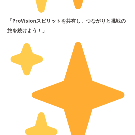
「ProVisionスピリットを共有し、つながりと挑戦の
旅を続けよう！」