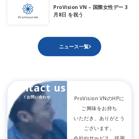
ProVision VN – 国際女性デー 3
月8日 を祝う
ニュース一覧
Contact us
/ お問い合わせ
ProVision VNのHPに
ご興味をお持ち
いただき、ありがとう
ございます。
会社やサービス、採用