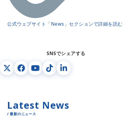
公式ウェブサイト「News」セクションで詳細を読む
SNSでシェアする
Latest News
/ 最新のニュース