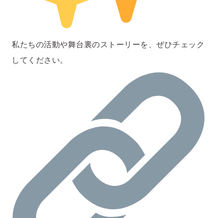
私たちの活動や舞台裏のストーリーを、ぜひチェック
してください。