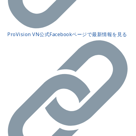
ProVision VN公式Facebookページで最新情報を見る