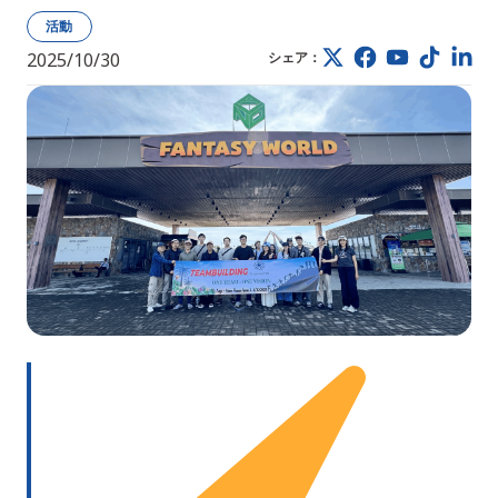
活動
2025/10/30
シェア：