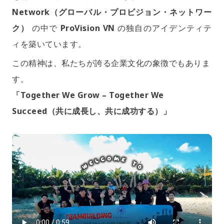
Network（グローバル・プロビジョン・ネットワー
ク）
の中で
ProVision VN
の独自のアイデンティテ
ィを築いています。
この精神は、私たちが誇る企業文化の象徴でもありま
す。
「Together We Grow – Together We
Succeed（共に成長し、共に成功する）」