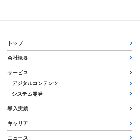
トップ
会社概要
サービス
デジタルコンテンツ
システム開発
導入実績
キャリア
ニュース