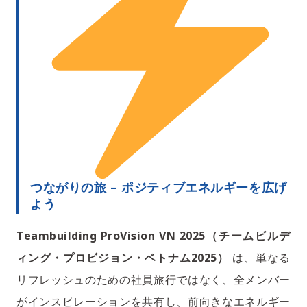
つながりの旅 – ポジティブエネルギーを広げ
よう
Teambuilding ProVision VN 2025（チームビルデ
ィング・プロビジョン・ベトナム2025）
は、単なる
リフレッシュのための社員旅行ではなく、全メンバー
がインスピレーションを共有し、前向きなエネルギー