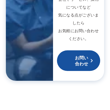
についてなど
気になる点がございま
したら
お気軽にお問い合わせ
ください。
お問い
合わせ