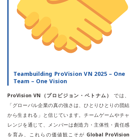
Teambuilding ProVision VN 2025 – One
Team – One Vision
ProVision VN（プロビジョン・ベトナム）
では、
「グローバル企業の真の強さは、ひとりひとりの団結
から生まれる」と信じています。チームゲームやチャ
レンジを通じて、メンバーは創造力・主体性・責任感
を育み、これらの価値観こそが
Global ProVision