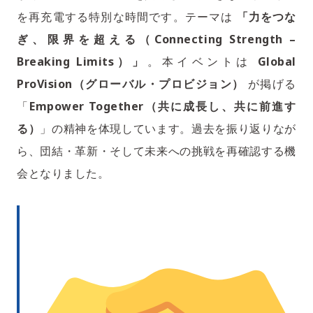
を再充電する特別な時間です。テーマは
「力をつな
ぎ、限界を超える（Connecting Strength –
Breaking Limits）」
。本イベントは
Global
ProVision（グローバル・プロビジョン）
が掲げる
「
Empower Together（共に成長し、共に前進す
る）
」の精神を体現しています。過去を振り返りなが
ら、団結・革新・そして未来への挑戦を再確認する機
会となりました。