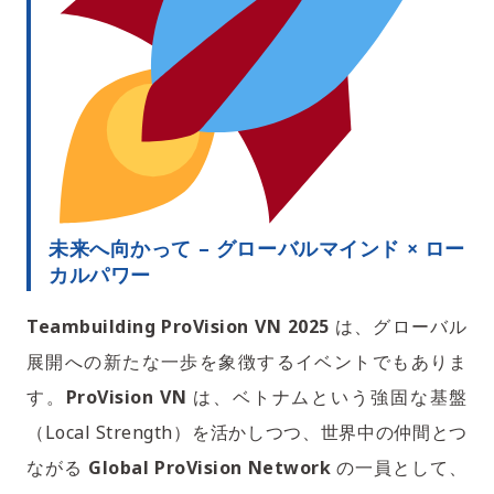
未来へ向かって – グローバルマインド × ロー
カルパワー
Teambuilding ProVision VN 2025
は、グローバル
展開への新たな一歩を象徴するイベントでもありま
す。
ProVision VN
は、ベトナムという強固な基盤
（Local Strength）を活かしつつ、世界中の仲間とつ
ながる
Global ProVision Network
の一員として、