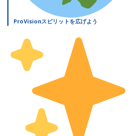
ProVisionスピリットを広げよう