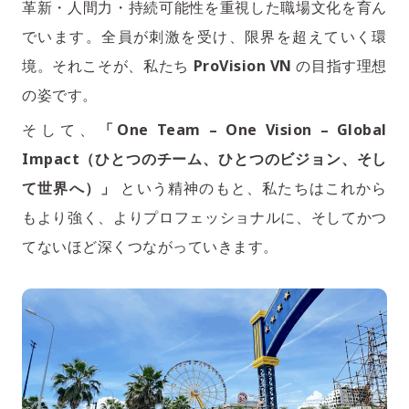
革新・人間力・持続可能性を重視した職場文化を育ん
でいます。全員が刺激を受け、限界を超えていく環
境。それこそが、私たち
ProVision VN
の目指す理想
の姿です。
そして、
「One Team – One Vision – Global
Impact（ひとつのチーム、ひとつのビジョン、そし
て世界へ）」
という精神のもと、私たちはこれから
もより強く、よりプロフェッショナルに、そしてかつ
てないほど深くつながっていきます。