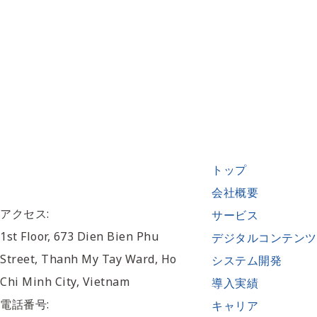
トップ
会社概要
アクセス:
サービス
1st Floor, 673 Dien Bien Phu
デジタルコンテンツ
Street, Thanh My Tay Ward, Ho
システム開発
Chi Minh City, Vietnam
導入実績
電話番号:
キャリア