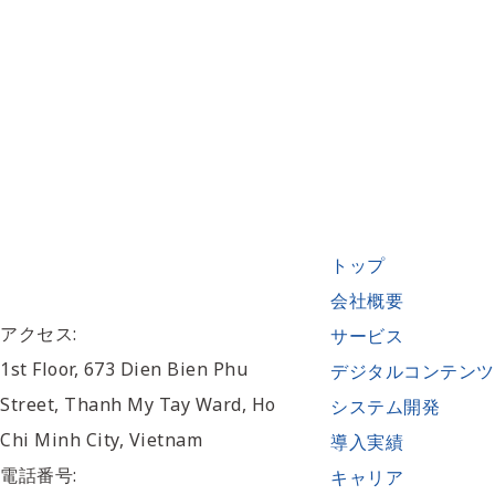
トップ
会社概要
アクセス:
サービス
1st Floor, 673 Dien Bien Phu
デジタルコンテンツ
Street, Thanh My Tay Ward, Ho
システム開発
Chi Minh City, Vietnam
導入実績
電話番号:
キャリア